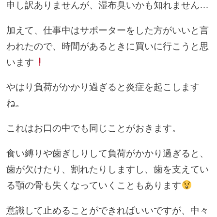
申し訳ありませんが、湿布臭いかも知れません…
加えて、仕事中はサポーターをした方がいいと言
われたので、時間があるときに買いに行こうと思
います
やはり負荷がかかり過ぎると炎症を起こします
ね。
これはお口の中でも同じことがおきます。
食い縛りや歯ぎしりして負荷がかかり過ぎると、
歯が欠けたり、割れたりしますし、歯を支えてい
る顎の骨も失くなっていくこともあります
意識して止めることができればいいですが、中々