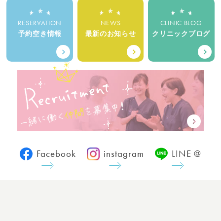
RESERVATION
NEWS
CLINIC BLOG
予約空き情報
最新のお知らせ
クリニックブログ
Facebook
instagram
LINE @