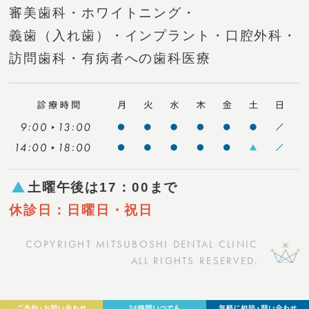
審美歯科・
ホワイトニング・
義歯（入れ歯）・
インプラント・
口腔外科・
訪問歯科・
有病者への歯科医療
土曜午後は17：00まで
休診日：日曜日・祝日
COPYRIGHT MITSUBOSHI DENTAL CLINIC
ALL RIGHTS RESERVED.