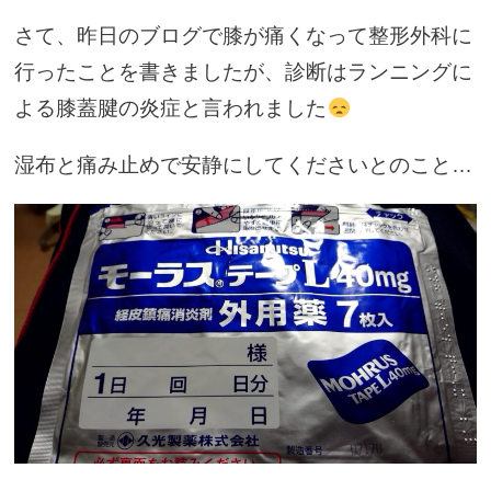
さて、昨日のブログで膝が痛くなって整形外科に
行ったことを書きましたが、診断はランニングに
よる膝蓋腱の炎症と言われました
湿布と痛み止めで安静にしてくださいとのこと…