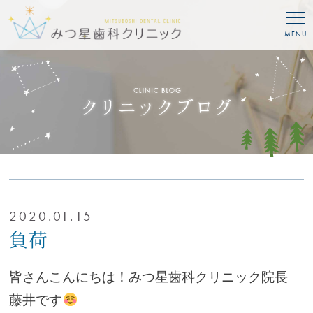
MENU
2020.01.15
負荷
皆さんこんにちは！みつ星歯科クリニック院長
藤井です