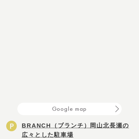
Google map
BRANCH（ブランチ）岡山北長瀬の
広々とした駐車場