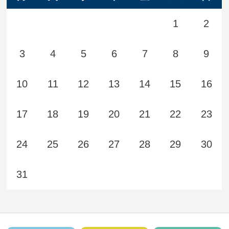
1
2
3
4
5
6
7
8
9
10
11
12
13
14
15
16
17
18
19
20
21
22
23
24
25
26
27
28
29
30
31