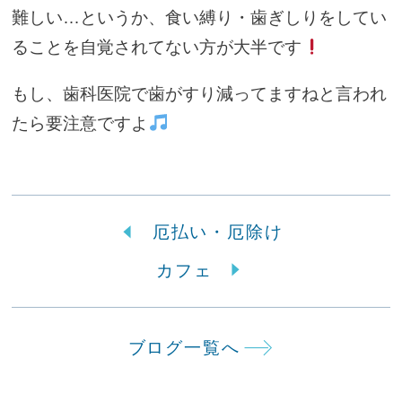
難しい…というか、食い縛り・歯ぎしりをしてい
ることを自覚されてない方が大半です
もし、歯科医院で歯がすり減ってますねと言われ
たら要注意ですよ
厄払い・厄除け
カフェ
ブログ一覧へ