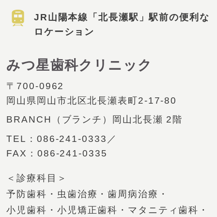
JR山陽本線「北長瀬駅」駅前の便利な
ロケーション
みつ星歯科クリニック
〒700-0962
岡山県岡山市北区北長瀬表町2-17-80
BRANCH（ブランチ）岡山北長瀬
2階
TEL：
086-241-0333
／
FAX：086-241-0335
＜診療科目＞
予防歯科・
虫歯治療・
歯周病治療・
小児歯科・
小児矯正歯科・
マタニティ歯科・